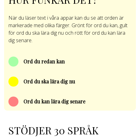
När du läser text i våra appar kan du se att orden är
markerade med olika färger. Grönt för ord du kan, gult
för ord du ska lära dig nu och rött för ord du kan lära
dig senare.
Ord du redan kan
Ord du ska lära dig nu
Ord du kan lära dig senare
STÖDJER 30 SPRÅK