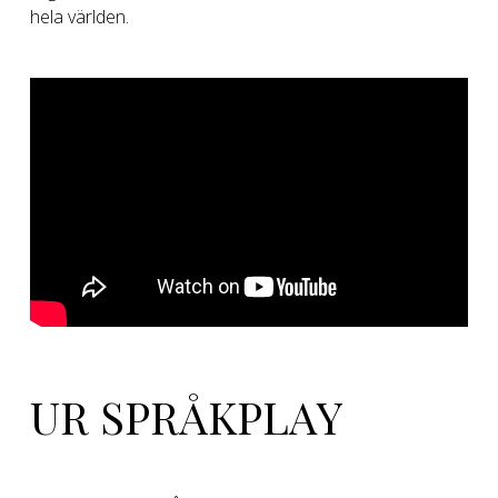
hela världen.
UR SPRÅKPLAY