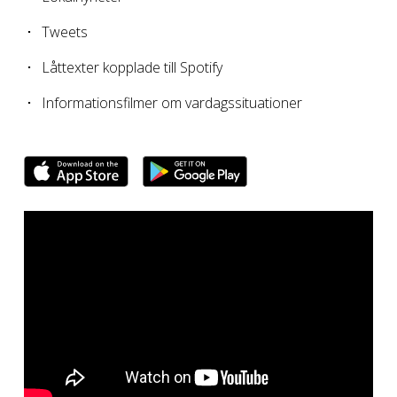
Tweets
Låttexter kopplade till Spotify
Informationsfilmer om vardagssituationer