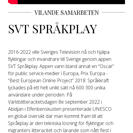
VILANDE SAMARBETEN
SVT SPRÅKPLAY
2016-2022 ville Sveriges Television nå och hjälpa
flyktingar och invandrare till Sverige genom appen
SVT Språkplay. Appen vann bland annat en “Oscar”
för public service-medier i Europa, Prix Europa -
“Best European Online Project” 2018. Språkkraft
lyckades på ett helt unikt sätt nå 600 300 unika
användare under perioden. På
Världslitteracitetsdagen 8e september 2022 i
Abidjan i Elfenbenskusten presenterade UNESCO
en global översikt där man kommit fram till att
Språkplay är den tekniska lösning för flyktingar och
migranters litteracitet och lärande som nått flest i